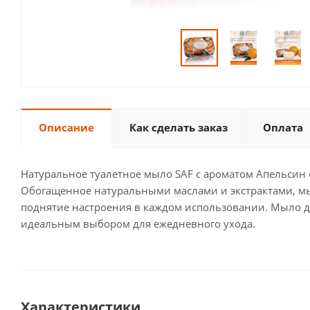
Описание
Как сделать заказ
Оплата
Натуральное туалетное мыло SAF с ароматом Апельсин о
Обогащенное натуральными маслами и экстрактами, мы
поднятие настроения в каждом использовании. Мыло дер
идеальным выбором для ежедневного ухода.
Характеристики