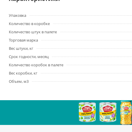
Упаковка
Количество в коробке
Количество штук в палете
Торговая марка
Вес штуки, кг
Срок годности, месяц
Количество коробок в палете
Вес коробки, кг
Объем, м3