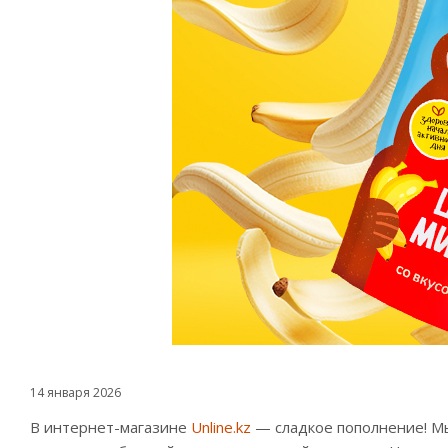
14 января 2026
В интернет-магазине
Unline.kz
— сладкое пополнение! М