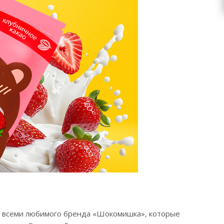
т всеми любимого бренда «Шокомишка», которые