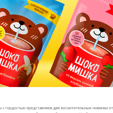
ы с гордостью представляем две восхитительные новинки о