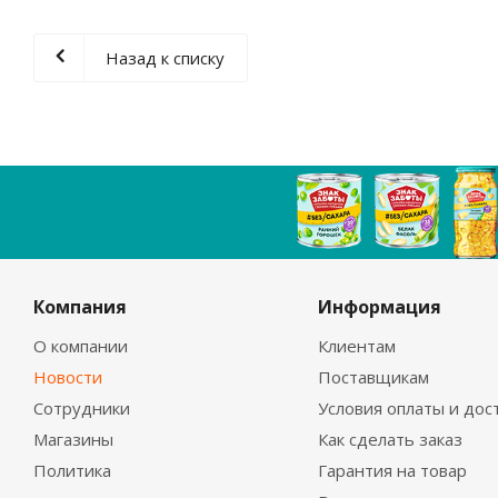
Назад к списку
Компания
Информация
О компании
Клиентам
Новости
Поставщикам
Сотрудники
Условия оплаты и дос
Магазины
Как сделать заказ
Политика
Гарантия на товар