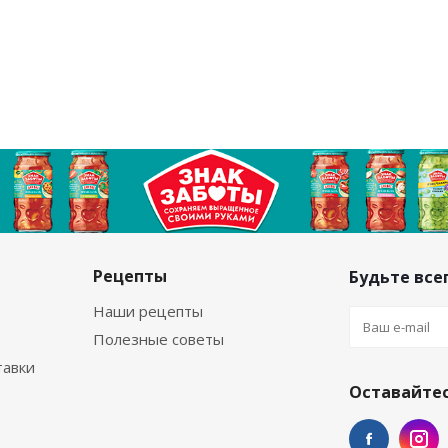
Рецепты
Будьте всег
Наши рецепты
Полезные советы
тавки
Оставайтес