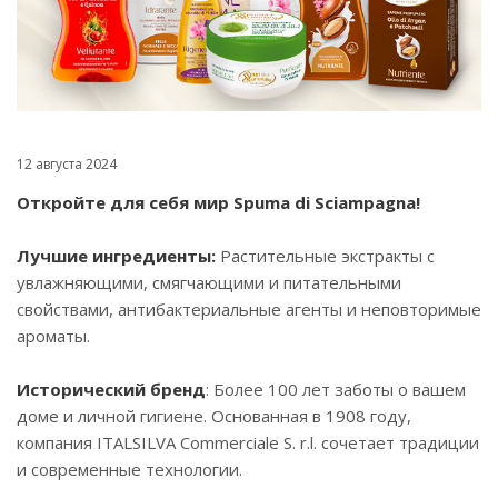
12 августа 2024
Откройте для себя мир Spuma di Sciampagna!
Лучшие ингредиенты:
Растительные экстракты с
увлажняющими, смягчающими и питательными
свойствами, антибактериальные агенты и неповторимые
ароматы.
Исторический бренд
: Более 100 лет заботы о вашем
доме и личной гигиене. Основанная в 1908 году,
компания ITALSILVA Commerciale S. r.l. сочетает традиции
и современные технологии.