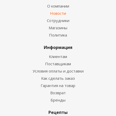
О компании
Новости
Сотрудники
Магазины
Политика
Информация
Клиентам
Поставщикам
Условия оплаты и доставки
Как сделать заказ
Гарантия на товар
Возврат
Бренды
Рецепты