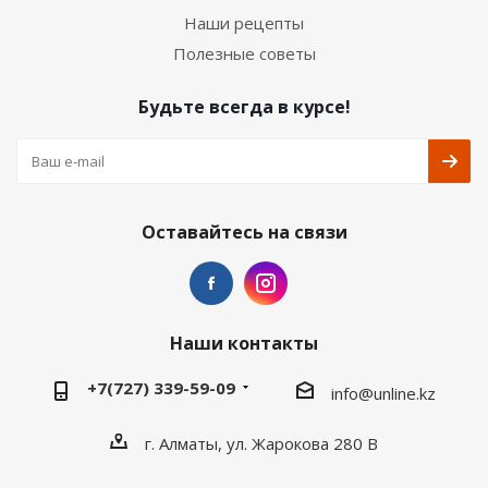
Наши рецепты
Полезные советы
Будьте всегда в курсе!
Оставайтесь на связи
Наши контакты
+7(727) 339-59-09
info@unline.kz
г. Алматы, ул. Жарокова 280 В