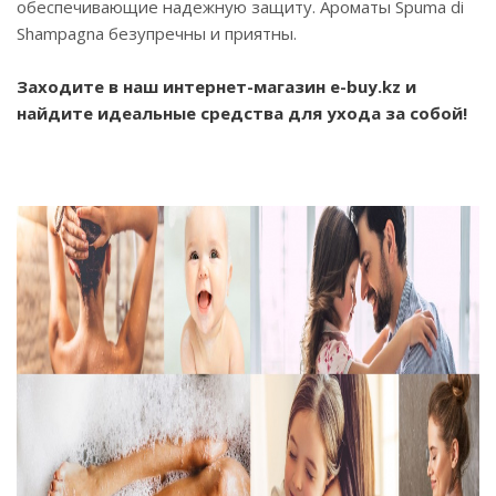
обеспечивающие надежную защиту. Ароматы Spuma di
Shampagna безупречны и приятны.
Заходите в наш интернет-магазин e-buy.kz и
найдите идеальные средства для ухода за собой!