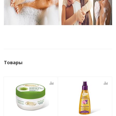
Товары