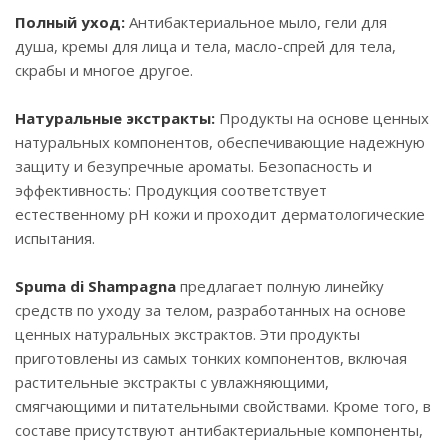
Полный уход:
Антибактериальное мыло, гели для
душа, кремы для лица и тела, масло-спрей для тела,
скрабы и многое другое.
Натуральные экстракты:
Продукты на основе ценных
натуральных компонентов, обеспечивающие надежную
защиту и безупречные ароматы. Безопасность и
эффективность: Продукция соответствует
естественному pH кожи и проходит дерматологические
испытания.
Spuma di Shampagna
предлагает полную линейку
средств по уходу за телом, разработанных на основе
ценных натуральных экстрактов. Эти продукты
приготовлены из самых тонких компонентов, включая
растительные экстракты с увлажняющими,
смягчающими и питательными свойствами. Кроме того, в
составе присутствуют антибактериальные компоненты,