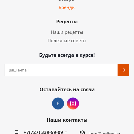
Бренды
Рецепты
Наши рецепты
Полезные советы
Будьте всегда в курсе!
Оставайтесь на связи
Наши контакты
+7(727) 339-59-09
info@unline.kz