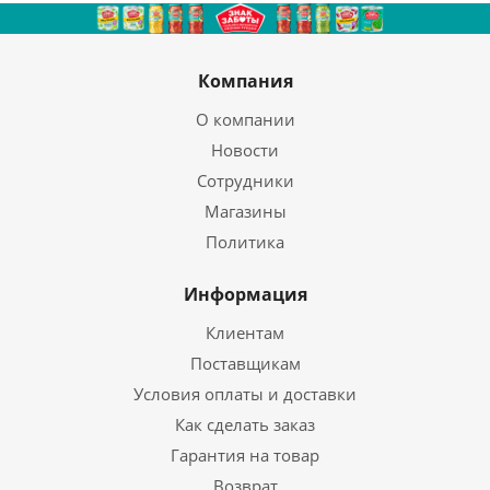
Компания
О компании
Новости
Сотрудники
Магазины
Политика
Информация
Клиентам
Поставщикам
Условия оплаты и доставки
Как сделать заказ
Гарантия на товар
Возврат