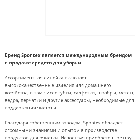
Бренд Spontex является международным брендом
в продаже средств для уборки.
Ассортиментная линейка включает
высококачественные изделия для домашнего
хозяйства, в том числе губки, салфетки, швабры, метлы,
ведра, перчатки и другие аксессуары, необходимые для
поддержания чистоты.
Благодаря собственным заводам, Spontex обладает
огромными знаниями и опытом в производстве
продуктов для очистки. Используя приобретенное ноу-