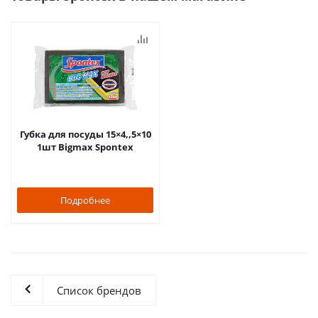
Губка для посуды 15×4,,5×10
1шт Bigmax Spontex
Подробнее
Список брендов