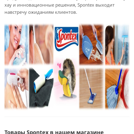
хау и инновационные решения, Spontex выходит
навстречу ожиданиям клиентов.
Товары Spontex в нашем магазине