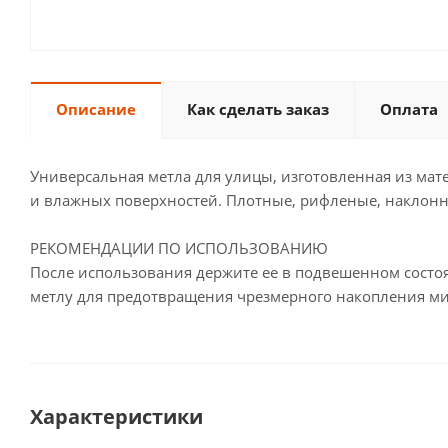
Описание
Как сделать заказ
Оплата
Универсальная метла для улицы, изготовленная из ма
и влажных поверхностей. Плотные, рифленые, наклон
РЕКОМЕНДАЦИИ ПО ИСПОЛЬЗОВАНИЮ
После использования держите ее в подвешенном состоя
метлу для предотвращения чрезмерного накопления ми
Характеристики