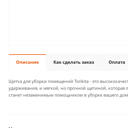
Описание
Как сделать заказ
Оплата
Щетка для уборки помещений Tonkita - это высококаче
удерживания, и мягкой, но прочной щетиной, которая л
станет незаменимым помощником в уборке вашего дом