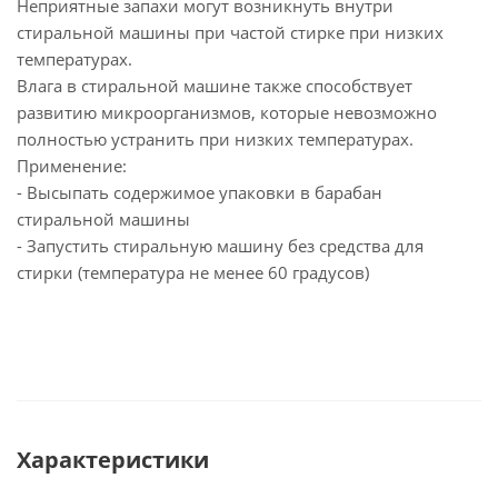
Неприятные запахи могут возникнуть внутри
стиральной машины при частой стирке при низких
температурах.
Влага в стиральной машине также способствует
развитию микроорганизмов, которые невозможно
полностью устранить при низких температурах.
Применение:
- Высыпать содержимое упаковки в барабан
стиральной машины
- Запустить стиральную машину без средства для
стирки (температура не менее 60 градусов)
Характеристики