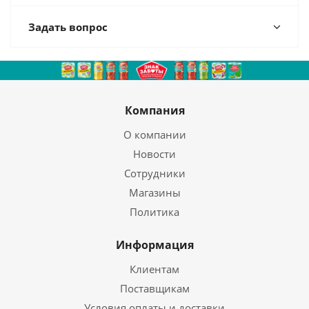
Задать вопрос
Компания
О компании
Новости
Сотрудники
Магазины
Политика
Информация
Клиентам
Поставщикам
Условия оплаты и доставки