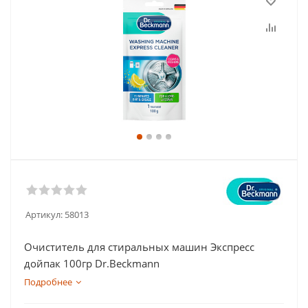
Артикул:
58013
Очиститель для стиральных машин Экспресс
дойпак 100гр Dr.Beckmann
Подробнее