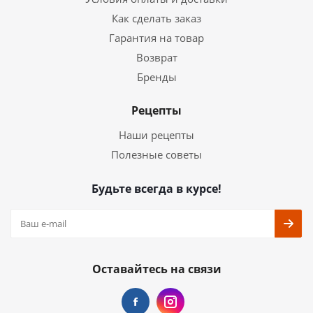
Как сделать заказ
Гарантия на товар
Возврат
Бренды
Рецепты
Наши рецепты
Полезные советы
Будьте всегда в курсе!
Оставайтесь на связи