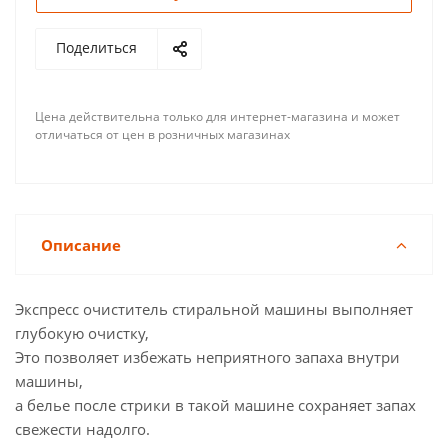
Поделиться
Цена действительна только для интернет-магазина и может
отличаться от цен в розничных магазинах
Описание
Экспресс очиститель стиральной машины выполняет
глубокую очистку,
Это позволяет избежать неприятного запаха внутри
машины,
а белье после стрики в такой машине сохраняет запах
свежести надолго.