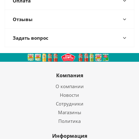
Оплата
Отзывы
Задать вопрос
Компания
О компании
Новости
Сотрудники
Магазины
Политика
Информация