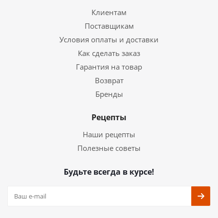
Клиентам
Поставщикам
Условия оплаты и доставки
Как сделать заказ
Гарантия на товар
Возврат
Бренды
Рецепты
Наши рецепты
Полезные советы
Будьте всегда в курсе!