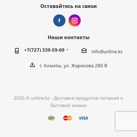
Оставайтесь на связи
Наши контакты
+7(727) 339-59-09
info@unline.kz
г. Алматы, ул. Жарокова 280 В
2026 © unline.kz - Доставка продуктов питания и
бытовой химии