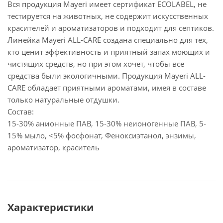
Вся продукция Mayeri имеет сертификат ECOLABEL, не
тестируется на животных, не содержит искусственных
красителей и ароматизаторов и подходит для септиков.
Линейка Mayeri ALL-CARE создана специально для тех,
кто ценит эффективность и приятный запах моющих и
чистящих средств, но при этом хочет, чтобы все
средства были экологичными. Продукция Mayeri ALL-
CARE обладает приятными ароматами, имея в составе
только натуральные отдушки.
Состав:
15-30% анионные ПАВ, 15-30% неионогенные ПАВ, 5-
15% мыло, <5% фосфонат, Феноксиэтанол, энзимы,
ароматизатор, краситель
Характеристики