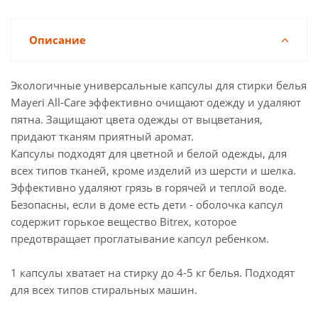
Описание
Экологичные универсальные капсулы для стирки белья
Mayeri All-Care эффективно очищают одежду и удаляют
пятна. Защищают цвета одежды от выцветания,
придают тканям приятный аромат.
Капсулы подходят для цветной и белой одежды, для
всех типов тканей, кроме изделий из шерсти и шелка.
Эффективно удаляют грязь в горячей и теплой воде.
Безопасны, если в доме есть дети - оболочка капсул
содержит горькое вещество Bitrex, которое
предотвращает проглатывание капсул ребенком.
1 капсулы хватает на стирку до 4-5 кг белья. Подходят
для всех типов стиральных машин.