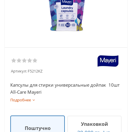
Артикул:
F5212KZ
Капсулы для стирки универсальные дойпак 10шт
All-Care Mayeri
Подробнее
Упаковкой
Поштучно