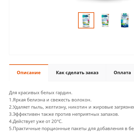
Описание
Как сделать заказ
Оплата
Для красивых белых гардин.
1.Яркая белизна и свежесть волокон.
2.Удаляет пыль, желтизну, никотин и жировые загрязне
3.Эффективен также против неприятных запахов.
4.Действует уже от 20°C.
5.Практичные порционные пакеты для добавления в бе