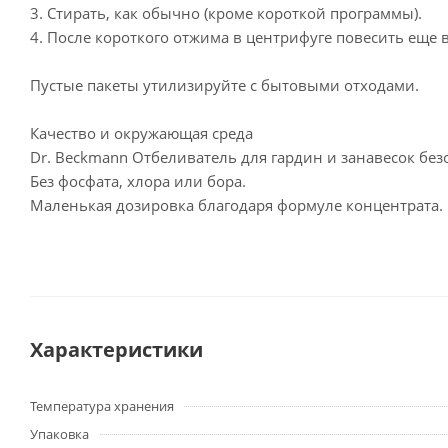
3. Стирать, как обычно (кроме короткой программы).
4. После короткого отжима в центрифуге повесить еще
Пустые пакеты утилизируйте с бытовыми отходами.
Качество и окружающая среда
Dr. Beckmann Отбеливатель для гардин и занавесок без
Без фосфата, хлора или бора.
Маленькая дозировка благодаря формуле концентрата.
Характеристики
Температура хранения
Упаковка