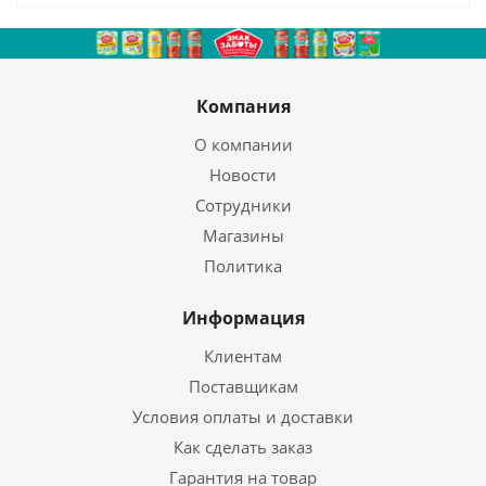
Компания
О компании
Новости
Сотрудники
Магазины
Политика
Информация
Клиентам
Поставщикам
Условия оплаты и доставки
Как сделать заказ
Гарантия на товар