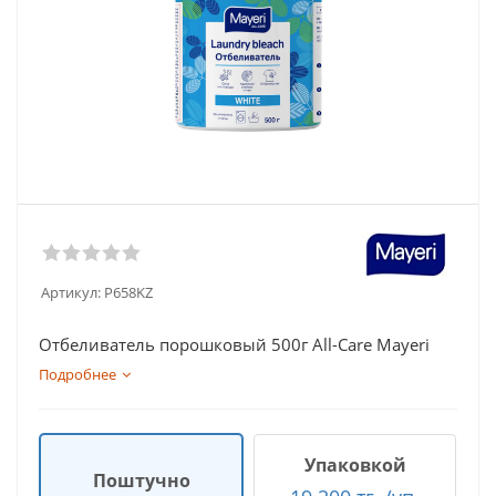
Артикул:
P658KZ
Отбеливатель порошковый 500г All-Care Mayeri
Подробнее
Упаковкой
Поштучно