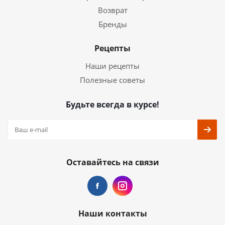
Возврат
Бренды
Рецепты
Наши рецепты
Полезные советы
Будьте всегда в курсе!
Оставайтесь на связи
Наши контакты