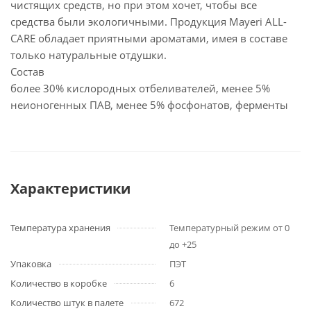
чистящих средств, но при этом хочет, чтобы все
средства были экологичными. Продукция Mayeri ALL-
CARE обладает приятными ароматами, имея в составе
только натуральные отдушки.
Состав
более 30% кислородных отбеливателей, менее 5%
неионогенных ПАВ, менее 5% фосфонатов, ферменты
Характеристики
Температура хранения
Температурный режим от 0
до +25
Упаковка
ПЭТ
Количество в коробке
6
Количество штук в палете
672