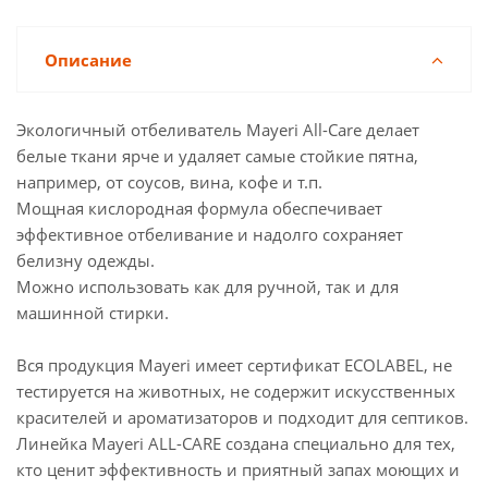
Описание
Экологичный отбеливатель Mayeri All-Care делает
белые ткани ярче и удаляет самые стойкие пятна,
например, от соусов, вина, кофе и т.п.
Мощная кислородная формула обеспечивает
эффективное отбеливание и надолго сохраняет
белизну одежды.
Можно использовать как для ручной, так и для
машинной стирки.
Вся продукция Mayeri имеет сертификат ECOLABEL, не
тестируется на животных, не содержит искусственных
красителей и ароматизаторов и подходит для септиков.
Линейка Mayeri ALL-CARE создана специально для тех,
кто ценит эффективность и приятный запах моющих и