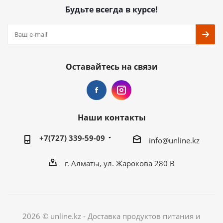
Будьте всегда в курсе!
Оставайтесь на связи
Наши контакты
+7(727) 339-59-09
info@unline.kz
г. Алматы, ул. Жарокова 280 В
2026 © unline.kz - Доставка продуктов питания и