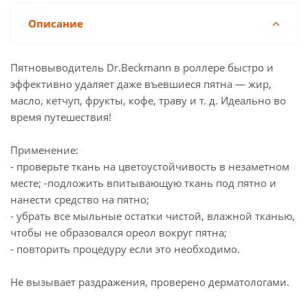
Описание
Пятновыводитель Dr.Beckmann в роллере быстро и
эффективно удаляет даже въевшиеся пятна — жир,
масло, кетчуп, фрукты, кофе, траву и т. д. Идеально во
время путешествия!
Применение:
- проверьте ткань на цветоустойчивость в незаметном
месте; -подложить впитывающую ткань под пятно и
нанести средство на пятно;
- убрать все мыльные остатки чистой, влажной тканью,
чтобы не образовался ореол вокруг пятна;
- повторить процедуру если это необходимо.
Не вызывает раздражения, проверено дерматологами.