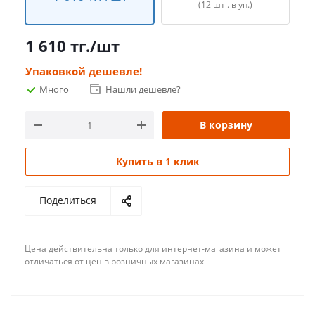
(12 шт . в уп.)
1 610
тг.
/шт
Упаковкой дешевле!
Много
Нашли дешевле?
В корзину
Купить в 1 клик
Поделиться
Цена действительна только для интернет-магазина и может
отличаться от цен в розничных магазинах