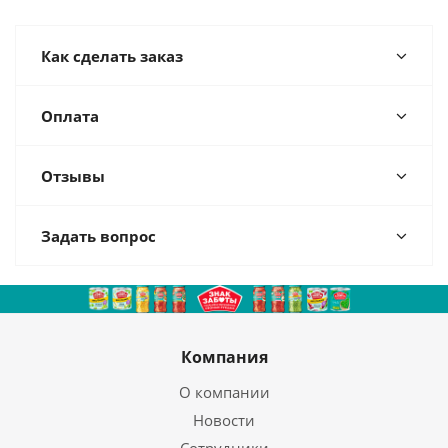
Как сделать заказ
Оплата
Отзывы
Задать вопрос
Компания
О компании
Новости