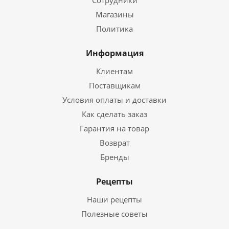
Сотрудники
Магазины
Политика
Информация
Клиентам
Поставщикам
Условия оплаты и доставки
Как сделать заказ
Гарантия на товар
Возврат
Бренды
Рецепты
Наши рецепты
Полезные советы