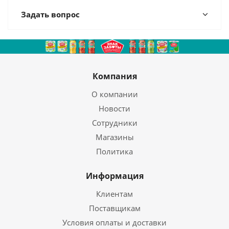
Задать вопрос
Компания
О компании
Новости
Сотрудники
Магазины
Политика
Информация
Клиентам
Поставщикам
Условия оплаты и доставки