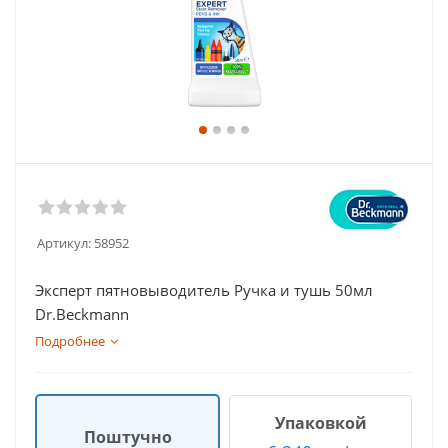
Артикул:
58952
Эксперт пятновыводитель Ручка и тушь 50мл
Dr.Beckmann
Подробнее
Упаковкой
Поштучно