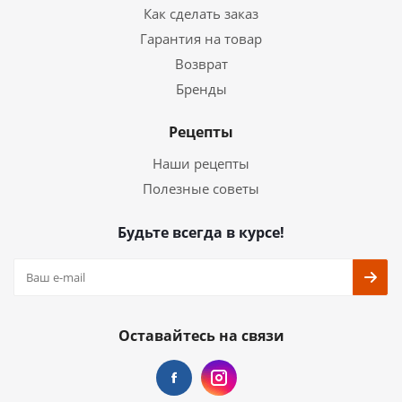
Как сделать заказ
Гарантия на товар
Возврат
Бренды
Рецепты
Наши рецепты
Полезные советы
Будьте всегда в курсе!
Оставайтесь на связи