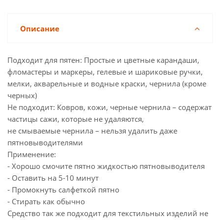
Описание
Подходит для пятен: Простые и цветные карандаши,
фломастеры и маркеры, гелевые и шариковые ручки,
мелки, акварельные и водные краски, чернила (кроме
черных)
Не подходит: Ковров, кожи, черные чернила – содержат
частицы сажи, которые не удаляются,
не смываемые чернила – нельзя удалить даже
пятновыводителями
Применение:
- Хорошо смочите пятно жидкостью пятновыводителя
- Оставить на 5-10 минут
- Промокнуть салфеткой пятно
- Стирать как обычно
Средство так же подходит для текстильных изделий не