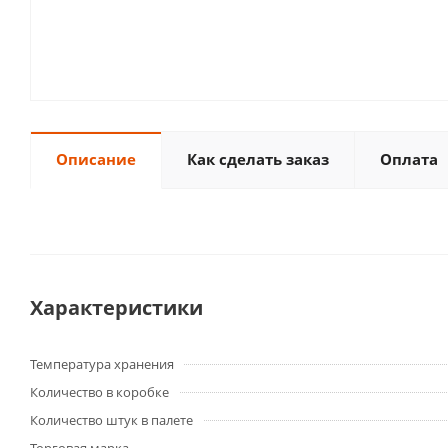
Описание
Как сделать заказ
Оплата
Характеристики
Температура хранения
Количество в коробке
Количество штук в палете