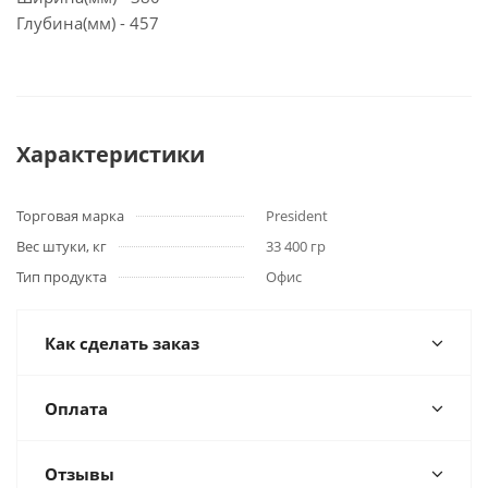
Глубина(мм) - 457
Характеристики
Торговая марка
President
Вес штуки, кг
33 400 гр
Тип продукта
Офис
Как сделать заказ
Оплата
Отзывы