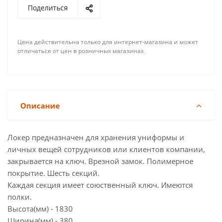
Поделиться
Цена действительна только для интернет-магазина и может
отличаться от цен в розничных магазинах
Описание
Локер предназначен для хранения униформы и
личных вещей сотрудников или клиентов компании,
закрывается на ключ. Врезной замок. Полимерное
покрытие. Шесть секций.
Каждая секция имеет союственный ключ. Имеются
полки.
Высота(мм) - 1830
Ширина(мм) - 380