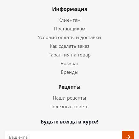
Информация
Клиентам
Поставщикам
Условия оплаты и доставки
Как сделать заказ
Гарантия на товар
Возврат
Бренды
Рецепты
Наши рецепты
Полезные советы
Будьте всегда в курсе!