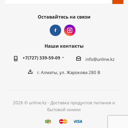
Оставайтесь на связи
Наши контакты
+7(727) 339-59-09
info@unline.kz
г. Алматы, ул. Жарокова 280 В
2026 © unline.kz - Доставка продуктов питания и
бытовой химии