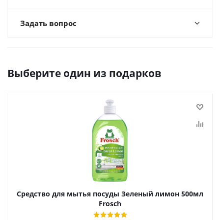
Задать вопрос
Выберите один из подарков
Средство для мытья посуды Зеленый лимон 500мл
Frosch