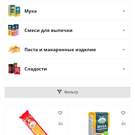
Мука
Смеси для выпечки
Паста и макаронные изделия
Сладости
Фильтр