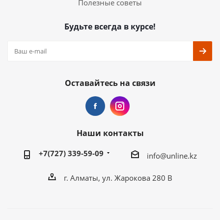
Полезные советы
Будьте всегда в курсе!
Оставайтесь на связи
Наши контакты
+7(727) 339-59-09
info@unline.kz
г. Алматы, ул. Жарокова 280 В