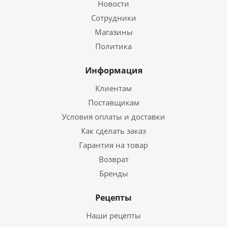
Новости
Сотрудники
Магазины
Политика
Информация
Клиентам
Поставщикам
Условия оплаты и доставки
Как сделать заказ
Гарантия на товар
Возврат
Бренды
Рецепты
Наши рецепты