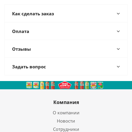
Как сделать заказ
Оплата
Отзывы
Задать вопрос
Компания
О компании
Новости
Сотрудники