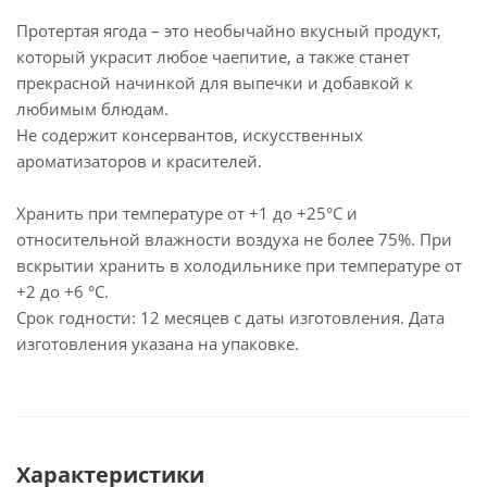
Протертая ягода – это необычайно вкусный продукт,
который украсит любое чаепитие, а также станет
прекрасной начинкой для выпечки и добавкой к
любимым блюдам.
Не содержит консервантов, искусственных
ароматизаторов и красителей.
Хранить при температуре от +1 до +25°С и
относительной влажности воздуха не более 75%. При
вскрытии хранить в холодильнике при температуре от
+2 до +6 °С.
Срок годности: 12 месяцев с даты изготовления. Дата
изготовления указана на упаковке.
Характеристики