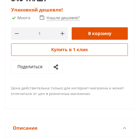
Упаковкой дешевле!
Много
Нашли дешевле?
В корзину
Купить в 1 клик
Поделиться
Цена действительна только для интернет-магазина и может
отличаться от цен в розничных магазинах
Описание