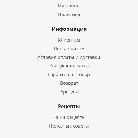
Магазины
Политика
Информация
Клиентам
Поставщикам
Условия оплаты и доставки
Как сделать заказ
Гарантия на товар
Возврат
Бренды
Рецепты
Наши рецепты
Полезные советы