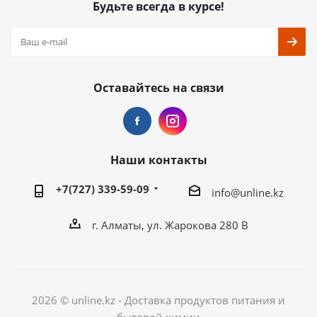
Будьте всегда в курсе!
Оставайтесь на связи
Наши контакты
+7(727) 339-59-09
info@unline.kz
г. Алматы, ул. Жарокова 280 В
2026 © unline.kz - Доставка продуктов питания и
бытовой химии