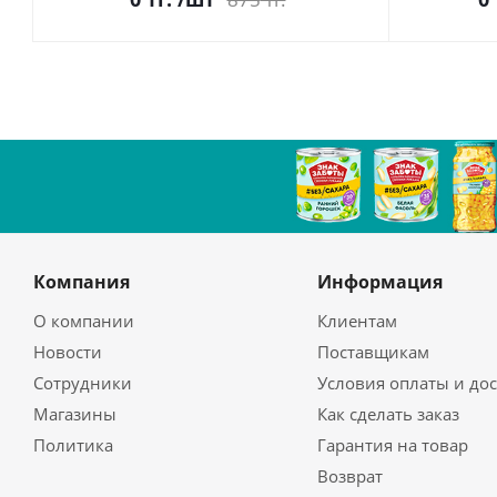
Компания
Информация
О компании
Клиентам
Новости
Поставщикам
Сотрудники
Условия оплаты и до
Магазины
Как сделать заказ
Политика
Гарантия на товар
Возврат