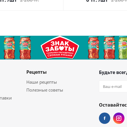
Рецепты
Будьте всег
Наши рецепты
Полезные советы
ставки
Оставайтес