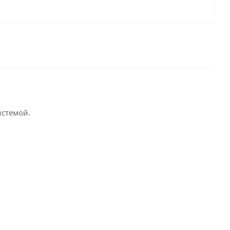
стемой.