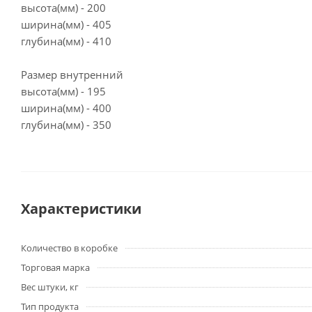
высота(мм) - 200
ширина(мм) - 405
глубина(мм) - 410
Размер внутренний
высота(мм) - 195
ширина(мм) - 400
глубина(мм) - 350
Характеристики
Количество в коробке
Торговая марка
Вес штуки, кг
Тип продукта