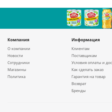
Компания
Информация
О компании
Клиентам
Новости
Поставщикам
Сотрудники
Условия оплаты и до
Магазины
Как сделать заказ
Политика
Гарантия на товар
Возврат
Бренды