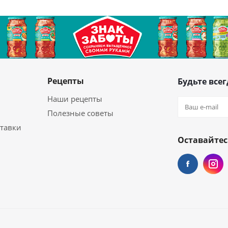
Рецепты
Будьте всег
Наши рецепты
Полезные советы
ставки
Оставайтес