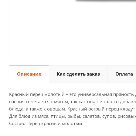
Описание
Как сделать заказ
Оплата
Красный перец молотый – это универсальная пряность 
специя сочетается с мясом, так как она не только доб
блюда, а также к овощам. Красный острый перец кладу
Для блюд из мяса, птицы, рыбы, салатов, супов, рисовы
Состав: Перец красный молотый.