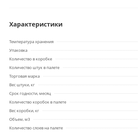
Характеристики
Температура хранения
Упаковка
Количество в коробке
Количество штук в палете
Торговая марка
Вес штуки, кг
Срок годности, месяц
Количество коробок в палете
Вес коробки, кг
Объем, м3
Количество слоев на палете