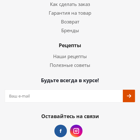
Как сделать заказ
Гарантия на товар
Возврат
Бренды
Рецепты
Наши рецепты
Полезные советы
Будьте всегда в курсе!
Оставайтесь на связи