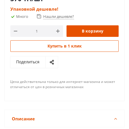
Упаковкой дешевле!
Много
Нашли дешевле?
В корзину
Купить в 1 клик
Поделиться
Цена действительна только для интернет-магазина и может
отличаться от цен в розничных магазинах
Описание