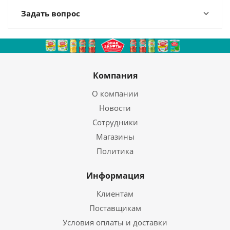
Задать вопрос
Компания
О компании
Новости
Сотрудники
Магазины
Политика
Информация
Клиентам
Поставщикам
Условия оплаты и доставки