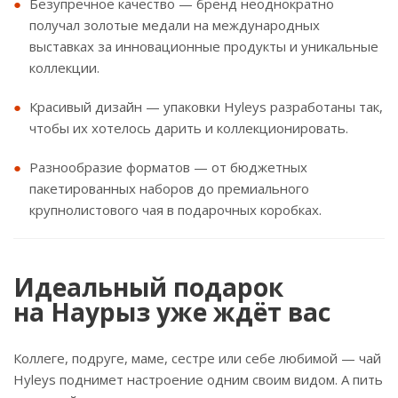
Безупречное качество — бренд неоднократно
получал золотые медали на международных
выставках за инновационные продукты и уникальные
коллекции.
Красивый дизайн — упаковки Hyleys разработаны так,
чтобы их хотелось дарить и коллекционировать.
Разнообразие форматов — от бюджетных
пакетированных наборов до премиального
крупнолистового чая в подарочных коробках.
Идеальный подарок
на Наурыз уже ждёт вас
Коллеге, подруге, маме, сестре или себе любимой — чай
Hyleys поднимет настроение одним своим видом. А пить