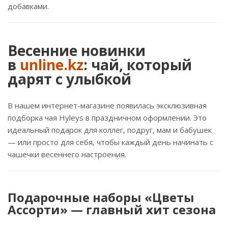
добавками.
Весенние новинки
в
unline.kz
: чай, который
дарят с улыбкой
В нашем интернет-магазине появилась эксклюзивная
подборка чая Hyleys в праздничном оформлении. Это
идеальный подарок для коллег, подруг, мам и бабушек
— или просто для себя, чтобы каждый день начинать с
чашечки весеннего настроения.
Подарочные наборы «Цветы
Ассорти» — главный хит сезона