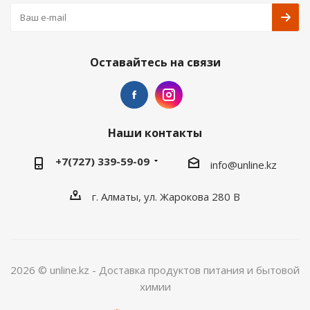
Оставайтесь на связи
Наши контакты
+7(727) 339-59-09
info@unline.kz
г. Алматы, ул. Жарокова 280 В
2026 © unline.kz - Доставка продуктов питания и бытовой
химии