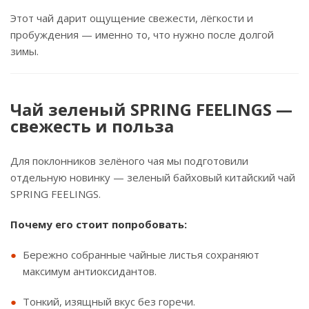
Этот чай дарит ощущение свежести, лёгкости и
пробуждения — именно то, что нужно после долгой
зимы.
Чай зеленый SPRING FEELINGS —
свежесть и польза
Для поклонников зелёного чая мы подготовили
отдельную новинку — зеленый байховый китайский чай
SPRING FEELINGS.
Почему его стоит попробовать:
Бережно собранные чайные листья сохраняют
максимум антиоксидантов.
Тонкий, изящный вкус без горечи.