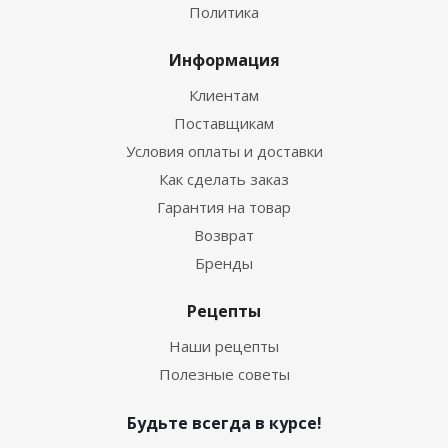
Политика
Информация
Клиентам
Поставщикам
Условия оплаты и доставки
Как сделать заказ
Гарантия на товар
Возврат
Бренды
Рецепты
Наши рецепты
Полезные советы
Будьте всегда в курсе!