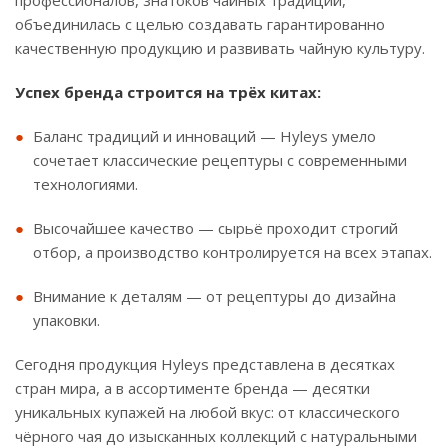
объединилась с целью создавать гарантированно
качественную продукцию и развивать чайную культуру.
Успех бренда строится на трёх китах:
Баланс традиций и инноваций — Hyleys умело
сочетает классические рецептуры с современными
технологиями.
Высочайшее качество — сырьё проходит строгий
отбор, а производство контролируется на всех этапах.
Внимание к деталям — от рецептуры до дизайна
упаковки.
Сегодня продукция Hyleys представлена в десятках
стран мира, а в ассортименте бренда — десятки
уникальных купажей на любой вкус: от классического
чёрного чая до изысканных коллекций с натуральными