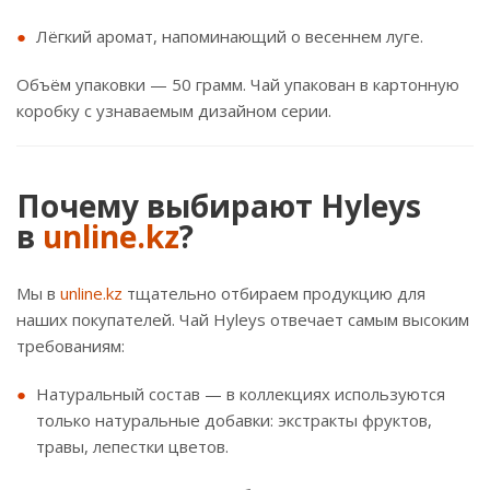
Лёгкий аромат, напоминающий о весеннем луге.
Объём упаковки — 50 грамм. Чай упакован в картонную
коробку с узнаваемым дизайном серии.
Почему выбирают Hyleys
в
unline.kz
?
Мы в
unline.kz
тщательно отбираем продукцию для
наших покупателей. Чай Hyleys отвечает самым высоким
требованиям:
Натуральный состав — в коллекциях используются
только натуральные добавки: экстракты фруктов,
травы, лепестки цветов.