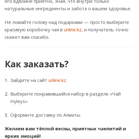
его вдвойне приятно, зная, что внутри только
натуральные ингредиенты и забота о вашем здоровье.
Не ломайте голову над подарками — просто выберите
красивую коробочку чая в
unline.kz
, и получатель точно
скажет вам спасибо.
Как заказать?
Зайдите на сайт
unline.kz
Выберите понравившийся набор в разделе «Чай
Hyleys»
Оформите доставку по Алматы.
Желаем вам тёплой весны, приятных чаепитий и
ярких эмоций!