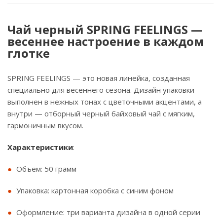
Чай черный SPRING FEELINGS —
весеннее настроение в каждом
глотке
SPRING FEELINGS — это новая линейка, созданная
специально для весеннего сезона. Дизайн упаковки
выполнен в нежных тонах с цветочными акцентами, а
внутри — отборный черный байховый чай с мягким,
гармоничным вкусом.
Характеристики
:
Объём: 50 грамм
Упаковка: картонная коробка с синим фоном
Оформление: три варианта дизайна в одной серии