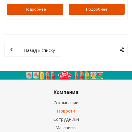
Подробнее
Подробнее
Назад к списку
Компания
О компании
Новости
Сотрудники
Магазины