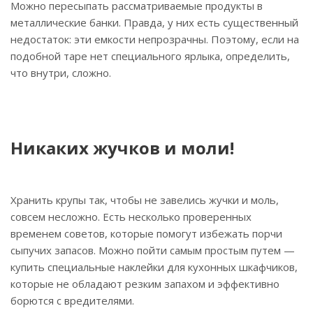
Можно пересыпать рассматриваемые продукты в
металлические банки. Правда, у них есть существенный
недостаток: эти емкости непрозрачны. Поэтому, если на
подобной таре нет специального ярлыка, определить,
что внутри, сложно.
Никаких жучков и моли!
Хранить крупы так, чтобы не завелись жучки и моль,
совсем несложно. Есть несколько проверенных
временем советов, которые помогут избежать порчи
сыпучих запасов. Можно пойти самым простым путем —
купить специальные наклейки для кухонных шкафчиков,
которые не обладают резким запахом и эффективно
борются с вредителями.