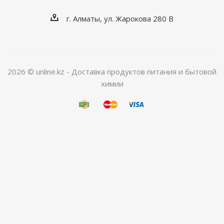
г. Алматы, ул. Жарокова 280 В
2026 © unline.kz - Доставка продуктов питания и бытовой
химии