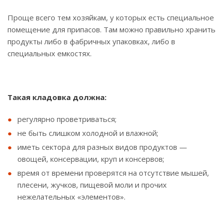
Проще всего тем хозяйкам, у которых есть специальное
помещение для припасов. Там можно правильно хранить
продукты либо в фабричных упаковках, либо в
специальных емкостях.
Такая кладовка должна:
регулярно проветриваться;
не быть слишком холодной и влажной;
иметь сектора для разных видов продуктов —
овощей, консервации, круп и консервов;
время от времени проверятся на отсутствие мышей,
плесени, жучков, пищевой моли и прочих
нежелательных «элементов».