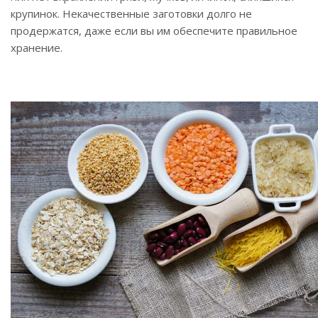
крупинок. Некачественные заготовки долго не
продержатся, даже если вы им обеспечите правильное
хранение.