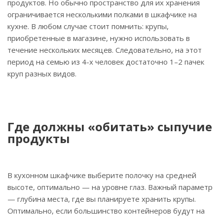
продуктов. Но обычно пространство для их хранения
ограничивается несколькими полками в шкафчике на
кухне. В любом случае стоит помнить: крупы,
приобретенные в магазине, нужно использовать в
течение нескольких месяцев. Следовательно, на этот
период на семью из 4-х человек достаточно 1–2 пачек
круп разных видов.
Где должны «обитать» сыпучие
продукты
В кухонном шкафчике выберите полочку на средней
высоте, оптимально — на уровне глаз. Важный параметр
— глубина места, где вы планируете хранить крупы.
Оптимально, если большинство контейнеров будут на