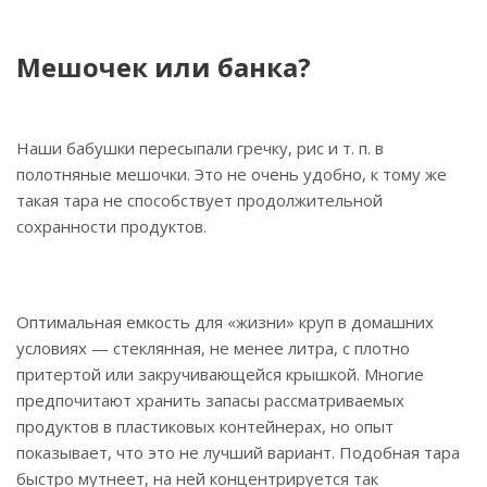
Мешочек или банка?
Наши бабушки пересыпали гречку, рис и т. п. в
полотняные мешочки. Это не очень удобно, к тому же
такая тара не способствует продолжительной
сохранности продуктов.
Оптимальная емкость для «жизни» круп в домашних
условиях — стеклянная, не менее литра, с плотно
притертой или закручивающейся крышкой. Многие
предпочитают хранить запасы рассматриваемых
продуктов в пластиковых контейнерах, но опыт
показывает, что это не лучший вариант. Подобная тара
быстро мутнеет, на ней концентрируется так