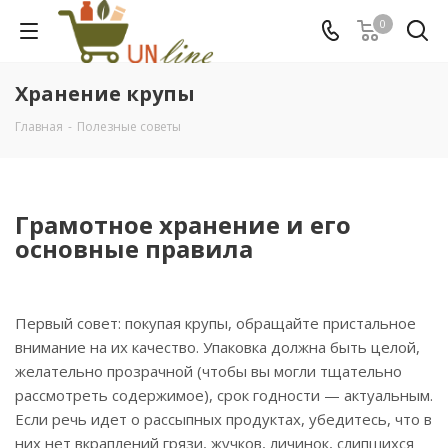
0
Хранение крупы
Главная
-
Полезные советы
Грамотное хранение и его
основные правила
Первый совет: покупая крупы, обращайте пристальное
внимание на их качество. Упаковка должна быть целой,
желательно прозрачной (чтобы вы могли тщательно
рассмотреть содержимое), срок годности — актуальным.
Если речь идет о рассыпных продуктах, убедитесь, что в
них нет вкраплений грязи, жучков, личинок, слипшихся