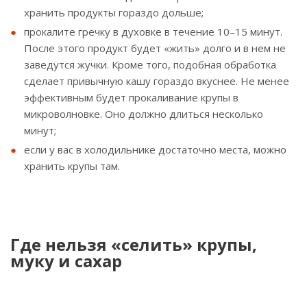
хранить продукты гораздо дольше;
прокалите гречку в духовке в течение 10–15 минут.
После этого продукт будет «жить» долго и в нем не
заведутся жучки. Кроме того, подобная обработка
сделает привычную кашу гораздо вкуснее. Не менее
эффективным будет прокаливание крупы в
микроволновке. Оно должно длиться несколько
минут;
если у вас в холодильнике достаточно места, можно
хранить крупы там.
Где нельзя «селить» крупы,
муку и сахар