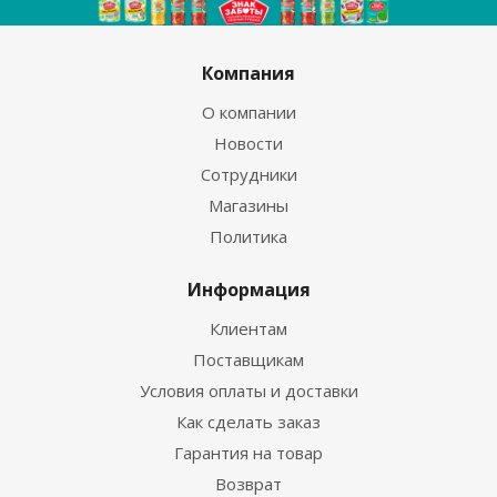
Компания
О компании
Новости
Сотрудники
Магазины
Политика
Информация
Клиентам
Поставщикам
Условия оплаты и доставки
Как сделать заказ
Гарантия на товар
Возврат