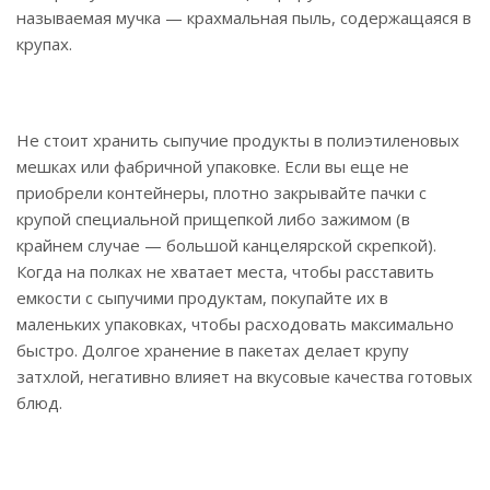
называемая мучка — крахмальная пыль, содержащаяся в
крупах.
Не стоит хранить сыпучие продукты в полиэтиленовых
мешках или фабричной упаковке. Если вы еще не
приобрели контейнеры, плотно закрывайте пачки с
крупой специальной прищепкой либо зажимом (в
крайнем случае — большой канцелярской скрепкой).
Когда на полках не хватает места, чтобы расставить
емкости с сыпучими продуктам, покупайте их в
маленьких упаковках, чтобы расходовать максимально
быстро. Долгое хранение в пакетах делает крупу
затхлой, негативно влияет на вкусовые качества готовых
блюд.