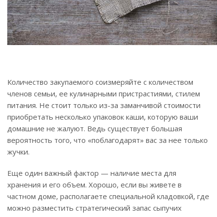
Количество закупаемого соизмеряйте с количеством
членов семьи, ее кулинарными пристрастиями, стилем
питания. Не стоит только из-за заманчивой стоимости
приобретать несколько упаковок каши, которую ваши
домашние не жалуют. Ведь существует большая
вероятность того, что «поблагодарят» вас за нее только
жучки.
Еще один важный фактор — наличие места для
хранения и его объем. Хорошо, если вы живете в
частном доме, располагаете специальной кладовкой, где
можно разместить стратегический запас сыпучих