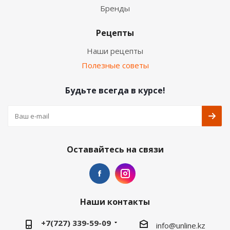
Бренды
Рецепты
Наши рецепты
Полезные советы
Будьте всегда в курсе!
Оставайтесь на связи
Наши контакты
+7(727) 339-59-09
info@unline.kz