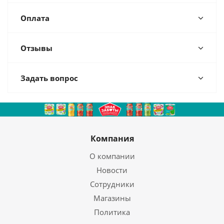
Оплата
Отзывы
Задать вопрос
Компания
О компании
Новости
Сотрудники
Магазины
Политика