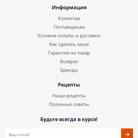
Информация
Клиентам
Поставщикам
Условия оплаты и доставки
Как сделать заказ
Гарантия на товар
Возврат
Бренды
Рецепты
Наши рецепты
Полезные советы
Будьте всегда в курсе!