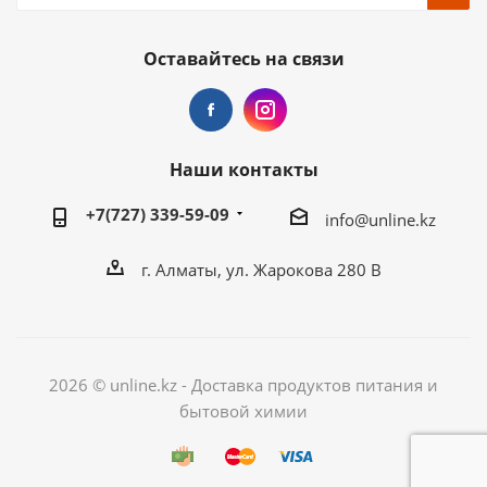
Оставайтесь на связи
Наши контакты
+7(727) 339-59-09
info@unline.kz
г. Алматы, ул. Жарокова 280 В
2026 © unline.kz - Доставка продуктов питания и
бытовой химии