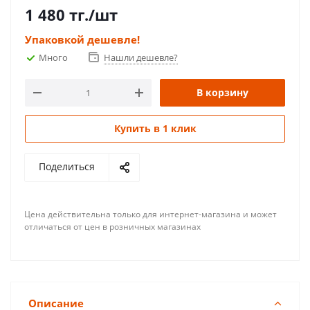
1 480
тг.
/шт
Упаковкой дешевле!
Много
Нашли дешевле?
В корзину
Купить в 1 клик
Поделиться
Цена действительна только для интернет-магазина и может
отличаться от цен в розничных магазинах
Описание