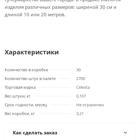
изделия различных размеров: шириной 30 см и
длиной 10 или 20 метров.
Характеристики
Количество в коробке
30
Количество штук в палете
2700
Торговая марка
Celesta
Вес штуки, кг
0,107
Срок годности, месяц
Не ограничен
Вес коробки, кг
3,21
Как сделать заказ