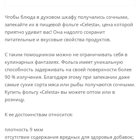
Чтобы блюда в духовом шкафу получались сочными,
запекайте их в пищевой фольге «Celesta», цена которой
приятно удивит вас! Она надолго сохранит
питательные и вкусовые свойства продуктов.
С таким помощником можно не ограничивать себя в
кулинарных фантазиях. Фольга имеет уникальную
способность задерживать на своей поверхности более
90 % излучения. Благодаря этому при запекании даже
самые сухие сорта мяса или рыбы получаются сочными.
Купить фольгу «Celesta» вы можете оптом или в
розницу.
К ее достоинствам относится:
плотность 9 мкм
отсутствие содержания вредных для здоровья добавок;