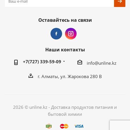
Оставайтесь на связи
Наши контакты
+7(727) 339-59-09
info@unline.kz
г. Алматы, ул. Жарокова 280 В
2026 © unline.kz - Доставка продуктов питания и
бытовой химии