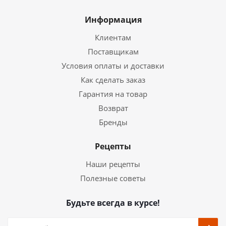
Информация
Клиентам
Поставщикам
Условия оплаты и доставки
Как сделать заказ
Гарантия на товар
Возврат
Бренды
Рецепты
Наши рецепты
Полезные советы
Будьте всегда в курсе!