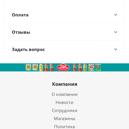
Оплата
Отзывы
Задать вопрос
Компания
О компании
Новости
Сотрудники
Магазины
Политика