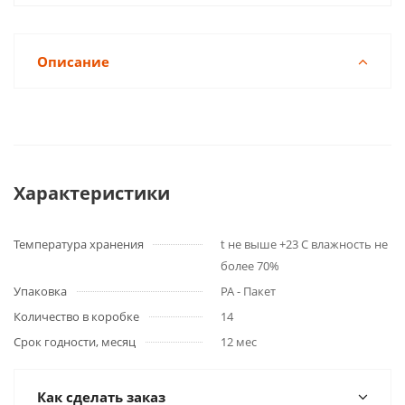
Описание
Характеристики
Температура хранения
t не выше +23 C влажность не
более 70%
Упаковка
PA - Пакет
Количество в коробке
14
Срок годности, месяц
12 мес
Как сделать заказ