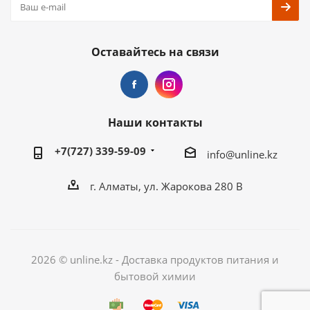
Оставайтесь на связи
Наши контакты
+7(727) 339-59-09
info@unline.kz
г. Алматы, ул. Жарокова 280 В
2026 © unline.kz - Доставка продуктов питания и
бытовой химии