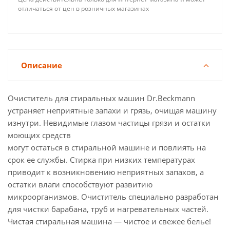
отличаться от цен в розничных магазинах
Описание
Очиститель для стиральных машин Dr.Beckmann
устраняет неприятные запахи и грязь, очищая машину
изнутри. Невидимые глазом частицы грязи и остатки
моющих средств
могут остаться в стиральной машине и повлиять на
срок ее службы. Стирка при низких температурах
приводит к возникновению неприятных запахов, а
остатки влаги способствуют развитию
микроорганизмов. Очиститель специально разработан
для чистки барабана, труб и нагревательных частей.
Чистая стиральная машина — чистое и свежее белье!