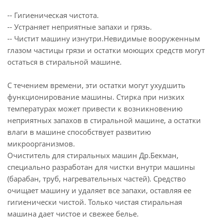
-- Гигиеническая чистота.
-- Устраняет неприятные запахи и грязь.
-- Чистит машину изнутри.Невидимые вооруженным
глазом частицы грязи и остатки моющих средств могут
остаться в стиральной машине.
С течением времени, эти остатки могут ухудшить
функционирование машины. Стирка при низких
температурах может привести к возникновению
неприятных запахов в стиральной машине, а остатки
влаги в машине способствует развитию
микроорганизмов.
Очиститель для стиральных машин Др.Бекман,
специально разработан для чистки внутри машины
(барабан, труб, нагревательных частей). Средство
очищает машину и удаляет все запахи, оставляя ее
гигиенически чистой. Только чистая стиральная
машина дает чистое и свежее белье.