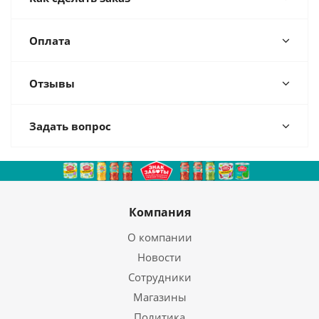
Оплата
Отзывы
Задать вопрос
Компания
О компании
Новости
Сотрудники
Магазины
Политика