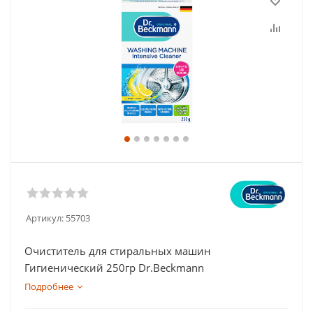
Артикул:
55703
Очиститель для стиральных машин
Гигиенический 250гр Dr.Beckmann
Подробнее