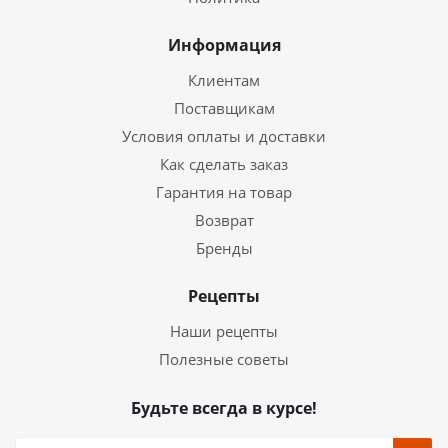
Информация
Клиентам
Поставщикам
Условия оплаты и доставки
Как сделать заказ
Гарантия на товар
Возврат
Бренды
Рецепты
Наши рецепты
Полезные советы
Будьте всегда в курсе!