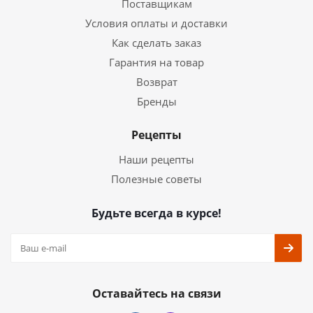
Поставщикам
Условия оплаты и доставки
Как сделать заказ
Гарантия на товар
Возврат
Бренды
Рецепты
Наши рецепты
Полезные советы
Будьте всегда в курсе!
Оставайтесь на связи