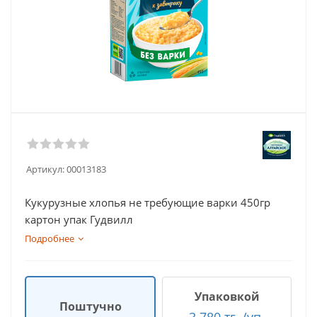
Артикул:
00013183
Кукурузные хлопья не требующие варки 450гр
картон упак Гудвилл
Подробнее
Упаковкой
Поштучно