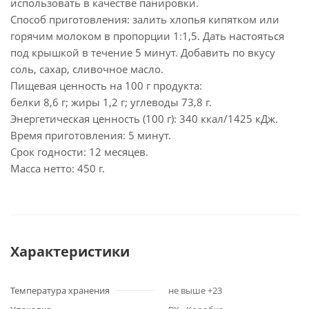
использовать в качестве панировки.
Способ приготовления: залить хлопья кипятком или
горячим молоком в пропорции 1:1,5. Дать настояться
под крышкой в течение 5 минут. Добавить по вкусу
соль, сахар, сливочное масло.
Пищевая ценность на 100 г продукта:
белки 8,6 г; жиры 1,2 г; углеводы 73,8 г.
Энергетическая ценность (100 г): 340 ккал/1425 кДж.
Время приготовления: 5 минут.
Срок годности: 12 месяцев.
Масса нетто: 450 г.
Характеристики
Температура хранения
не выше +23