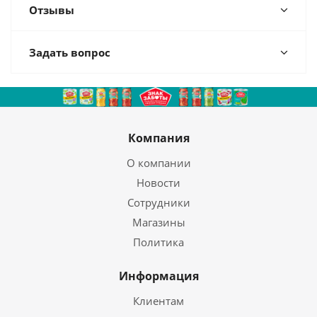
Отзывы
Задать вопрос
Компания
О компании
Новости
Сотрудники
Магазины
Политика
Информация
Клиентам