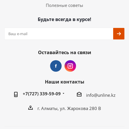
Полезные советы
Будьте всегда в курсе!
Оставайтесь на связи
Наши контакты
+7(727) 339-59-09
info@unline.kz
г. Алматы, ул. Жарокова 280 В