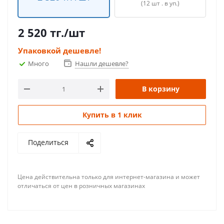
(12 шт . в уп.)
2 520
тг.
/шт
Упаковкой дешевле!
Много
Нашли дешевле?
В корзину
Купить в 1 клик
Поделиться
Цена действительна только для интернет-магазина и может
отличаться от цен в розничных магазинах