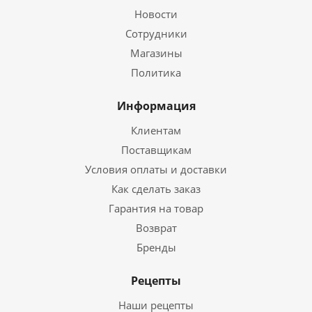
Новости
Сотрудники
Магазины
Политика
Информация
Клиентам
Поставщикам
Условия оплаты и доставки
Как сделать заказ
Гарантия на товар
Возврат
Бренды
Рецепты
Наши рецепты