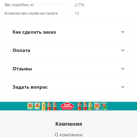
Вес коробки, кг
2,716
Количество слоев на палете
13
Как сделать заказ
Оплата
Отзывы
Задать вопрос
Компания
О компании