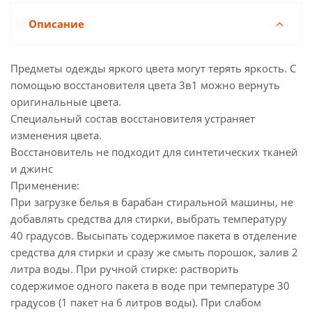
Описание
Предметы одежды яркого цвета могут терять яркость. С
помощью восстановителя цвета 3в1 можно вернуть
оригинальные цвета.
Специальный состав восстановителя устраняет
изменения цвета.
Восстановитель не подходит для синтетических тканей
и джинс
Применение:
При загрузке белья в барабан стиральной машины, не
добавлять средства для стирки, выбрать температуру
40 градусов. Высыпать содержимое пакета в отделение
средства для стирки и сразу же смыть порошок, залив 2
литра воды. При ручной стирке: растворить
содержимое одного пакета в воде при температуре 30
градусов (1 пакет на 6 литров воды). При слабом