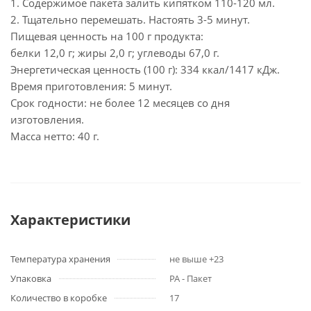
1. Содержимое пакета залить кипятком 110-120 мл.
2. Тщательно перемешать. Настоять 3-5 минут.
Пищевая ценность на 100 г продукта:
белки 12,0 г; жиры 2,0 г; углеводы 67,0 г.
Энергетическая ценность (100 г): 334 ккал/1417 кДж.
Время приготовления: 5 минут.
Срок годности: не более 12 месяцев со дня
изготовления.
Масса нетто: 40 г.
Характеристики
Температура хранения
не выше +23
Упаковка
PA - Пакет
Количество в коробке
17