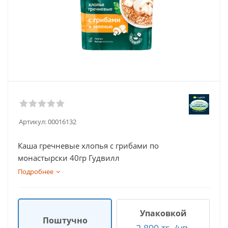
Артикул:
00016132
Каша гречневые хлопья с грибами по
монастырски 40гр Гудвилл
Подробнее
Упаковкой
Поштучно