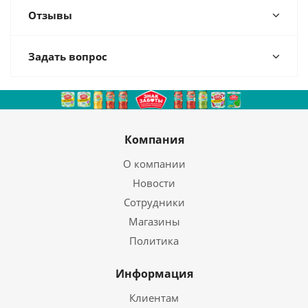
Отзывы
Задать вопрос
Компания
О компании
Новости
Сотрудники
Магазины
Политика
Информация
Клиентам