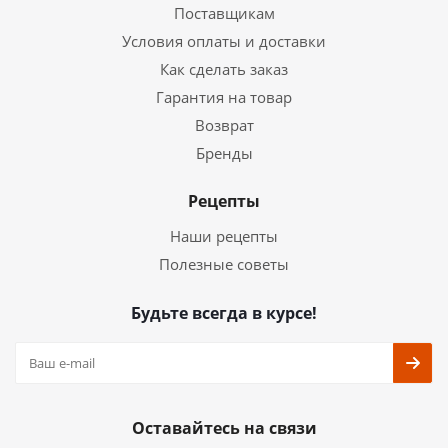
Поставщикам
Условия оплаты и доставки
Как сделать заказ
Гарантия на товар
Возврат
Бренды
Рецепты
Наши рецепты
Полезные советы
Будьте всегда в курсе!
Оставайтесь на связи