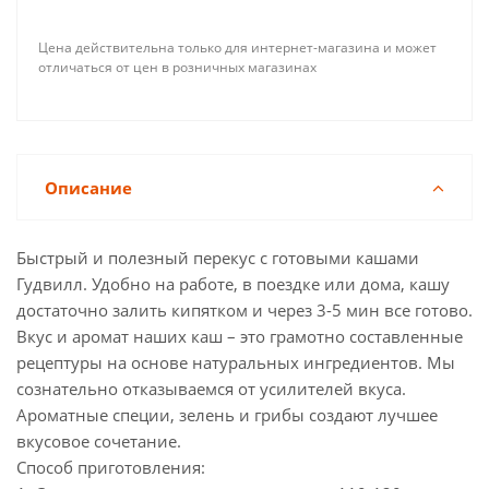
Цена действительна только для интернет-магазина и может
отличаться от цен в розничных магазинах
Описание
Быстрый и полезный перекус с готовыми кашами
Гудвилл. Удобно на работе, в поездке или дома, кашу
достаточно залить кипятком и через 3-5 мин все готово.
Вкус и аромат наших каш – это грамотно составленные
рецептуры на основе натуральных ингредиентов. Мы
сознательно отказываемся от усилителей вкуса.
Ароматные специи, зелень и грибы создают лучшее
вкусовое сочетание.
Способ приготовления: