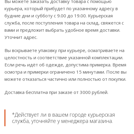
Вы можете заказать доставку товара с помощью
курьера, который прибудет по указанному адресу в
будние дни и субботу с 9.00 до 19.00. Курьерская
служба, после поступления товара на склад, свяжется с
вами и предложит выбрать удобное время доставки.
Уточнит адрес.
Вы вскрываете упаковку при курьере, осматриваете на
целостность и соответствие указанной комплектации.
Если речь идёт об одежде, допустима примерка. Время
осмотра и примерки ограничено 15 минутами. После вы
можете отказаться частично или полностью от покупки.
Доставка бесплатна при заказе от 3000 рублей.
*Действует ли в вашем городе курьерская
служба, уточняйте у менеджера магазина.