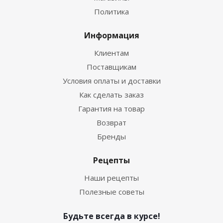
Политика
Информация
Клиентам
Поставщикам
Условия оплаты и доставки
Как сделать заказ
Гарантия на товар
Возврат
Бренды
Рецепты
Наши рецепты
Полезные советы
Будьте всегда в курсе!