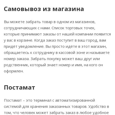
Самовывоз из магазина
Вы можете забрать товар в одном из магазинов,
сотрудничающих с нами. Список торговых точек,
которые принимают заказы от нашей компании появится
у вас в корзине. Когда заказ поступит в ваш город, вам
придёт уведомление. Вы просто идёте в этот магазин,
обращаетесь к сотруднику в кассовой зоне и называете
номер заказа. Забрать покупку может ваш друг или
родственник, который знает номер и имя, на кого он
оформлен.
Постамат
Постамат – это терминал с автоматизированной
системой для хранения заказанных товаров. Удобство в
том, что человек может забрать заказ в любое удобное