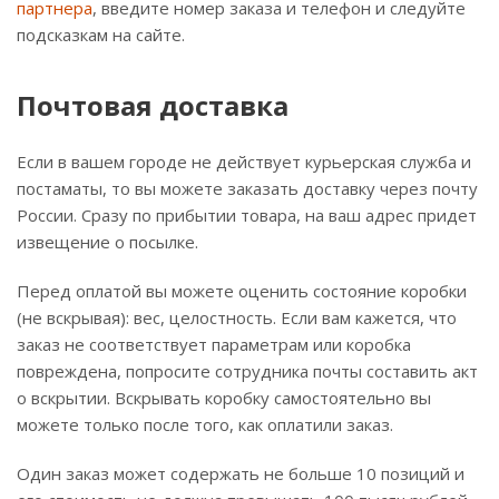
партнера
, введите номер заказа и телефон и следуйте
подсказкам на сайте.
Почтовая доставка
Если в вашем городе не действует курьерская служба и
постаматы, то вы можете заказать доставку через почту
России. Сразу по прибытии товара, на ваш адрес придет
извещение о посылке.
Перед оплатой вы можете оценить состояние коробки
(не вскрывая): вес, целостность. Если вам кажется, что
заказ не соответствует параметрам или коробка
повреждена, попросите сотрудника почты составить акт
о вскрытии. Вскрывать коробку самостоятельно вы
можете только после того, как оплатили заказ.
Один заказ может содержать не больше 10 позиций и