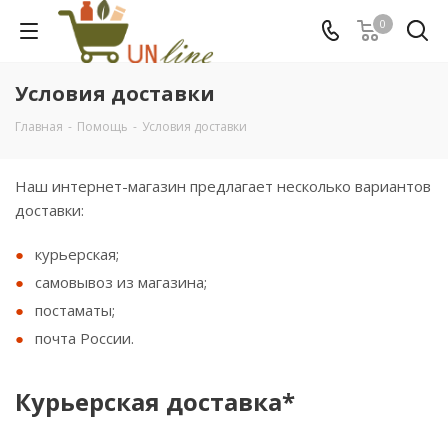
0
Условия доставки
Главная
-
Помощь
-
Условия доставки
Наш интернет-магазин предлагает несколько вариантов
доставки:
курьерская;
самовывоз из магазина;
постаматы;
почта России.
Курьерская доставка*