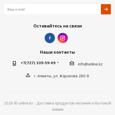
Оставайтесь на связи
Наши контакты
+7(727) 339-59-09
info@unline.kz
г. Алматы, ул. Жарокова 280 В
2026 © unline.kz - Доставка продуктов питания и бытовой
химии