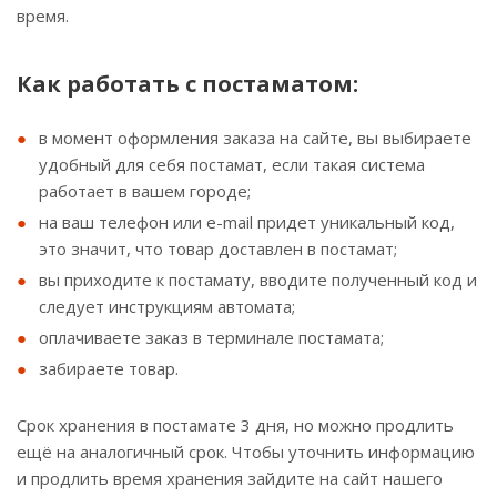
время.
Как работать с постаматом:
в момент оформления заказа на сайте, вы выбираете
удобный для себя постамат, если такая система
работает в вашем городе;
на ваш телефон или e-mail придет уникальный код,
это значит, что товар доставлен в постамат;
вы приходите к постамату, вводите полученный код и
следует инструкциям автомата;
оплачиваете заказ в терминале постамата;
забираете товар.
Срок хранения в постамате 3 дня, но можно продлить
ещё на аналогичный срок. Чтобы уточнить информацию
и продлить время хранения зайдите на сайт нашего