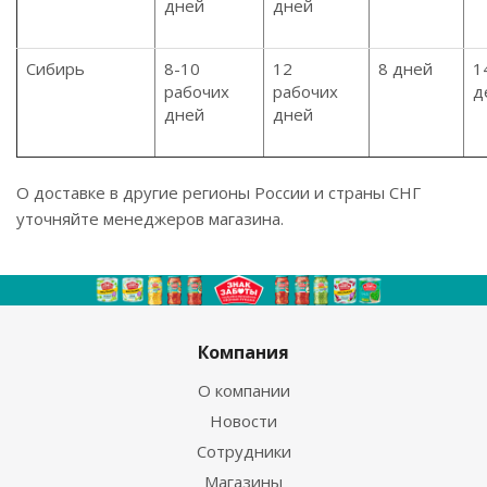
дней
дней
Сибирь
8-10
12
8 дней
1
рабочих
рабочих
д
дней
дней
О доставке в другие регионы России и страны СНГ
уточняйте менеджеров магазина.
Компания
О компании
Новости
Сотрудники
Магазины