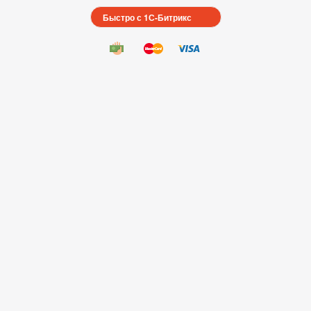
Быстро с 1С-Битрикс