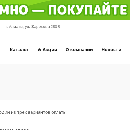
г. Алматы, ул. Жарокова 280 В
Каталог
🔥 Акции
О компании
Новости
дин из трёх вариантов оплаты: