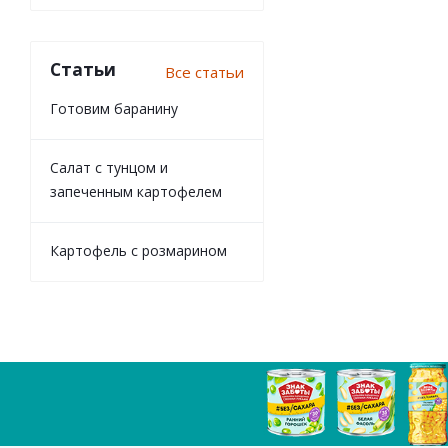
Статьи
Все статьи
Готовим баранину
Салат с тунцом и
запеченным картофелем
Картофель с розмарином