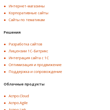
Интернет-магазины
Корпоративные сайты
Сайты по тематикам
Решения
Разработка сайтов
Лицензии 1С-Битрикс
Интеграция сайта с 1С
Оптимизация и продвижение
Поддержка и сопровождение
Облачные продукты
Аспро.Cloud
Аспро.Agile
Аспро.Link