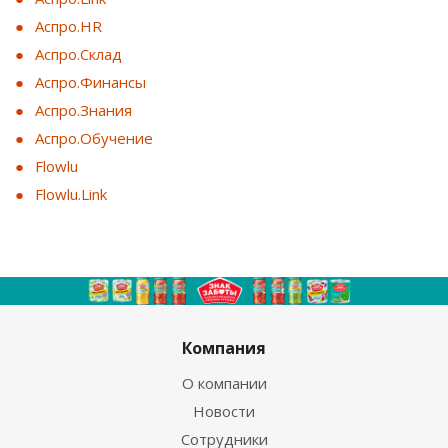
Аспро.HR
Аспро.Склад
Аспро.Финансы
Аспро.Знания
Аспро.Обучение
Flowlu
Flowlu.Link
Компания
О компании
Новости
Сотрудники