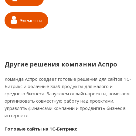
Элементы
Другие решения компании Аспро
Команда Аспро создает готовые решения для сайтов 1С-
Битрикс и облачные SaaS-продукты для малого и
среднего бизнеса. Запускаем онлайн-проекты, помогаем
организовать совместную работу над проектами,
управлять финансами компании и продвигать бизнес в
интернете.
Готовые сайты на 1С-Битрикс