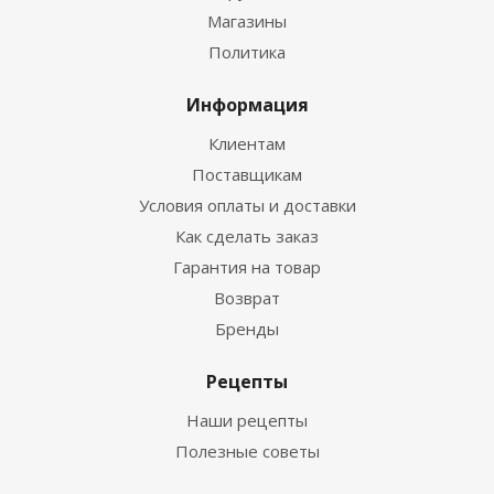
Магазины
Политика
Информация
Клиентам
Поставщикам
Условия оплаты и доставки
Как сделать заказ
Гарантия на товар
Возврат
Бренды
Рецепты
Наши рецепты
Полезные советы