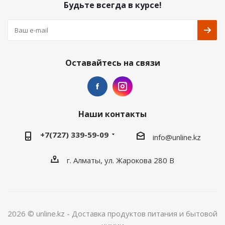
Будьте всегда в курсе!
Оставайтесь на связи
Наши контакты
+7(727) 339-59-09
info@unline.kz
г. Алматы, ул. Жарокова 280 В
2026 © unline.kz - Доставка продуктов питания и бытовой