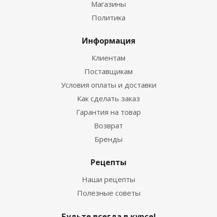
Магазины
Политика
Информация
Клиентам
Поставщикам
Условия оплаты и доставки
Как сделать заказ
Гарантия на товар
Возврат
Бренды
Рецепты
Наши рецепты
Полезные советы
Будьте всегда в курсе!