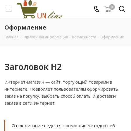
0
Оформление
Главная
-
Справочная информация
-
Возможности
-
Оформление
Заголовок H2
Интернет-магазин — сайт, торгующий товарами в
интернете. Позволяет пользователям сформировать
заказ на покупку, выбрать способ оплаты и доставки
заказа в сети Интернет.
Отслеживание ведется с помощью методов веб-