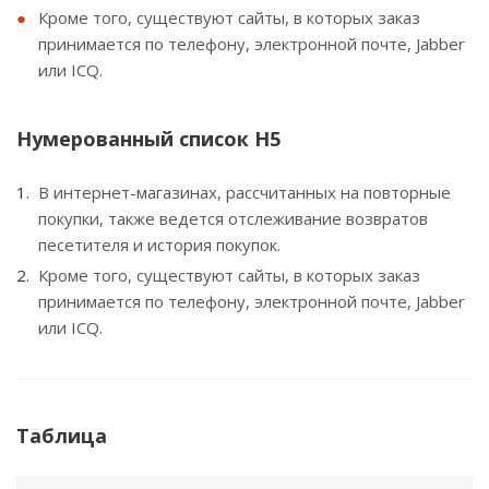
Кроме того, существуют сайты, в которых заказ
принимается по телефону, электронной почте, Jabber
или ICQ.
Нумерованный список H5
В интернет-магазинах, рассчитанных на повторные
покупки, также ведется отслеживание возвратов
песетителя и история покупок.
Кроме того, существуют сайты, в которых заказ
принимается по телефону, электронной почте, Jabber
или ICQ.
Таблица