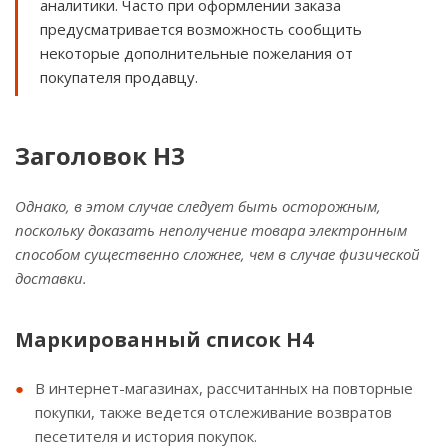
аналитики. Часто при оформлении заказа
предусматривается возможность сообщить
некоторые дополнительные пожелания от
покупателя продавцу.
Заголовок H3
Однако, в этом случае следует быть осторожным,
поскольку доказать неполучение товара электронным
способом существенно сложнее, чем в случае физической
доставки.
Маркированный список H4
В интернет-магазинах, рассчитанных на повторные
покупки, также ведется отслеживание возвратов
песетителя и история покупок.