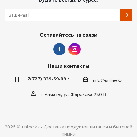
Оставайтесь на связи
Наши контакты
+7(727) 339-59-09
info@unline.kz
г. Алматы, ул. Жарокова 280 В
2026 © unline.kz - Доставка продуктов питания и бытовой
химии