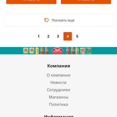
Показать еще
1
2
3
4
5
Компания
О компании
Новости
Сотрудники
Магазины
Политика
Информация