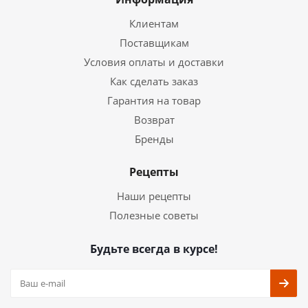
Клиентам
Поставщикам
Условия оплаты и доставки
Как сделать заказ
Гарантия на товар
Возврат
Бренды
Рецепты
Наши рецепты
Полезные советы
Будьте всегда в курсе!