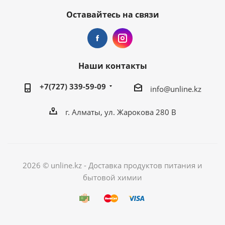
Оставайтесь на связи
Наши контакты
+7(727) 339-59-09
info@unline.kz
г. Алматы, ул. Жарокова 280 В
2026 © unline.kz - Доставка продуктов питания и
бытовой химии